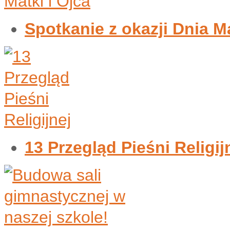
Spotkanie z okazji Dnia Ma
13 Przegląd Pieśni Religij