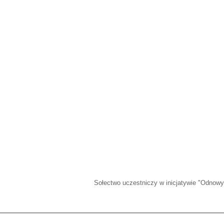
Sołectwo uczestniczy w inicjatywie "Odnowy