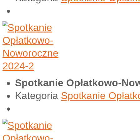
Spotkanie Opłatkowo-Now
Kategoria
Spotkanie Opłat