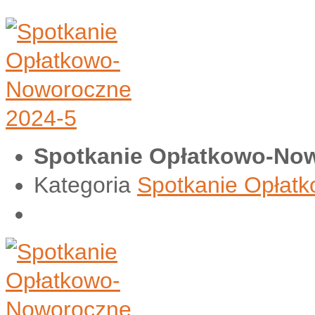
Spotkanie Opłatkowo-Now
Kategoria
Spotkanie Opłat