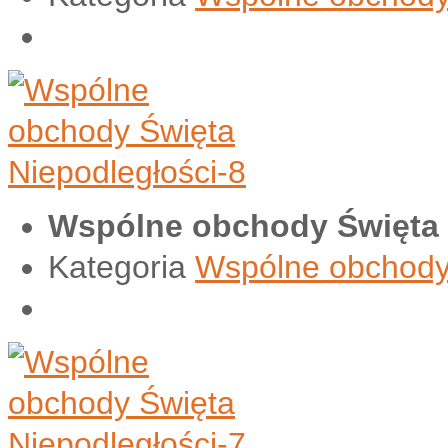
Wspólne obchody Święta 
Kategoria
Wspólne obchody 