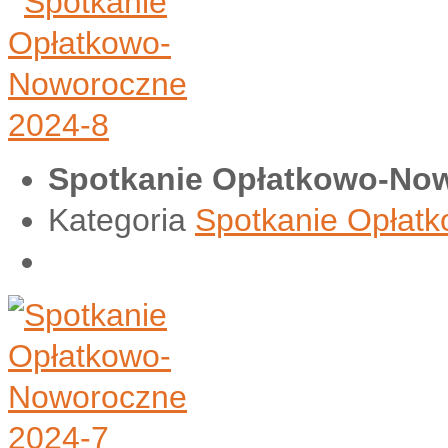
Spotkanie Opłatkowo-Now
Kategoria
Spotkanie Opłat