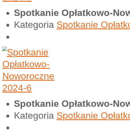
Spotkanie Opłatkowo-Now
Kategoria
Spotkanie Opłat
Spotkanie Opłatkowo-Now
Kategoria
Spotkanie Opłat