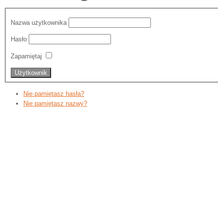
Nazwa użytkownika
Hasło
Zapamiętaj
Nie pamiętasz hasła?
Nie pamiętasz nazwy?