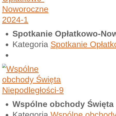
Spotkanie Opłatkowo-Now
Kategoria
Spotkanie Opłat
Wspólne obchody Święta 
Kategoria
Wspólne obchody 