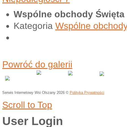
Wspólne obchody Święta 
Kategoria
Wspólne obchody 
Powróć do galerii
Serwis Internetowy Wsi Olszany
2026 ©
Polityka Prywatności
Scroll to Top
User Login