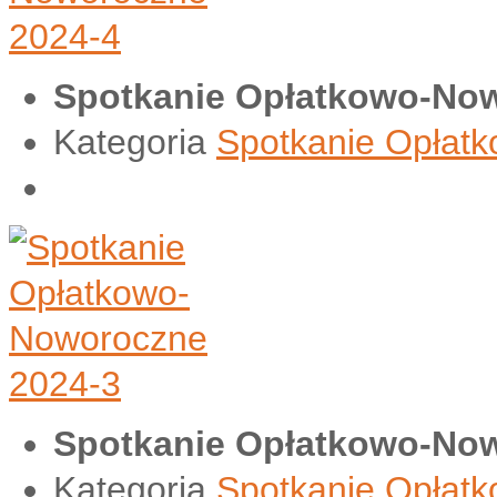
Spotkanie Opłatkowo-Now
Kategoria
Spotkanie Opłat
Spotkanie Opłatkowo-Now
Kategoria
Spotkanie Opłat