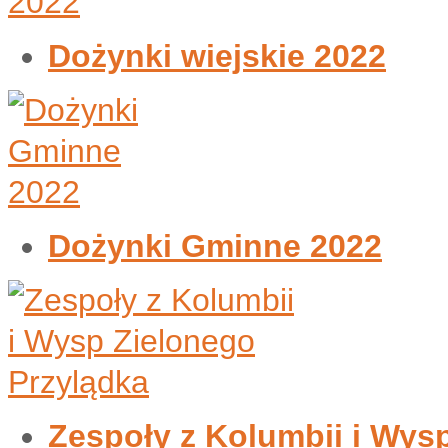
Dożynki wiejskie 2022
Dożynki Gminne 2022
Zespoły z Kolumbii i Wys