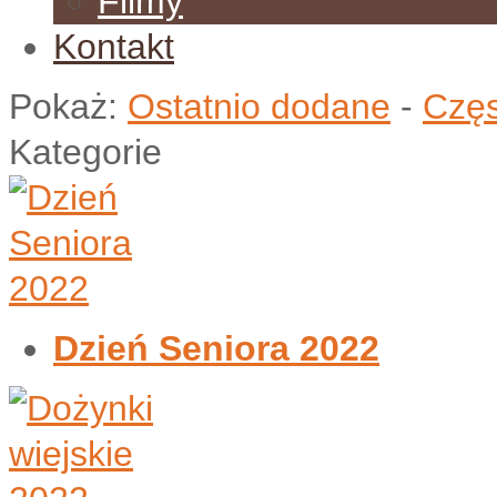
Filmy
Kontakt
Pokaż:
Ostatnio dodane
-
Częs
Kategorie
Dzień Seniora 2022