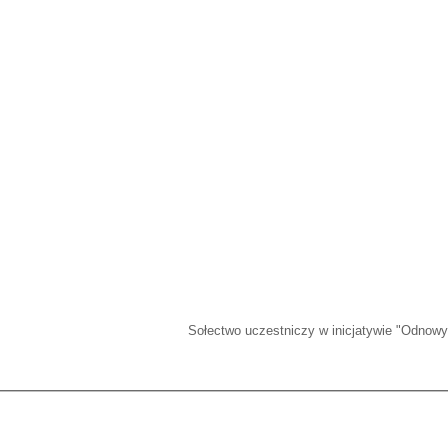
Sołectwo uczestniczy w inicjatywie "Odnowy