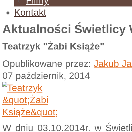
Filmy
Kontakt
Aktualności Świetlicy 
Teatrzyk "Żabi Książe"
Opublikowane przez:
Jakub Ja
07 październik, 2014
W dniu 03.10.2014r. w Świetl