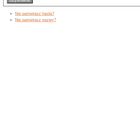
Nie pamiętasz hasła?
Nie pamiętasz nazwy?