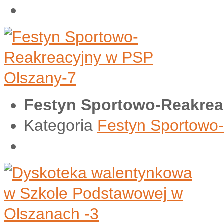
Festyn Sportowo-Reakrea
Kategoria
Festyn Sportowo