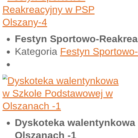
Festyn Sportowo-Reakrea
Kategoria
Festyn Sportowo
Dyskoteka walentynkowa
Olszanach -1