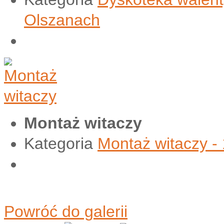
Olszanach
Montaż witaczy
Kategoria
Montaż witaczy -
Powróć do galerii