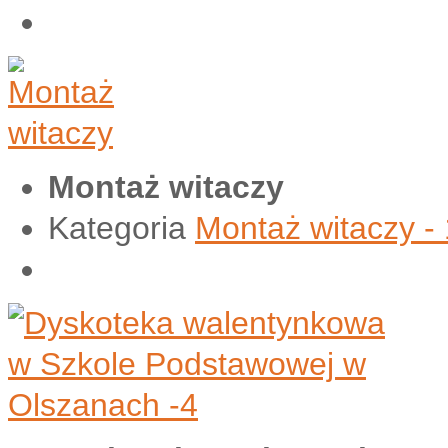
Montaż witaczy
Kategoria
Montaż witaczy -