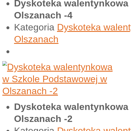
Dyskoteka walentynkowa
Olszanach -4
Kategoria
Dyskoteka walen
Olszanach
Dyskoteka walentynkowa
Olszanach -2
Kategoria
Dyskoteka walen