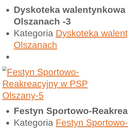
Dyskoteka walentynkowa
Olszanach -3
Kategoria
Dyskoteka walen
Olszanach
Festyn Sportowo-Reakrea
Kategoria
Festyn Sportowo