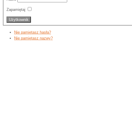
Zapamiętaj
Nie pamiętasz hasła?
Nie pamiętasz nazwy?