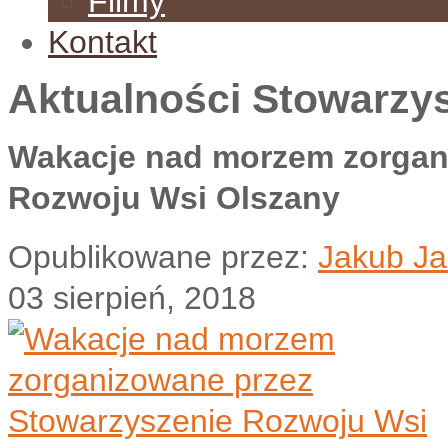
Filmy
Kontakt
Aktualności Stowarzy
Wakacje nad morzem zorgan
Rozwoju Wsi Olszany
Opublikowane przez:
Jakub Ja
03 sierpień, 2018