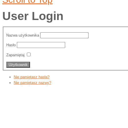
User Login
Nazwa użytkownika
Hasło
Zapamiętaj
Nie pamiętasz hasła?
Nie pamiętasz nazwy?