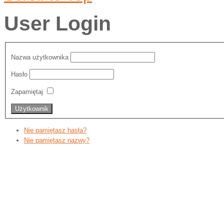
User Login
Nazwa użytkownika
Hasło
Zapamiętaj
Nie pamiętasz hasła?
Nie pamiętasz nazwy?