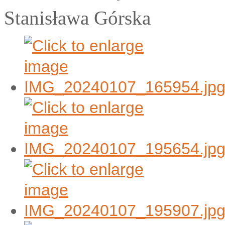
Stanisława Górska