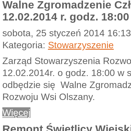
Walne Zgromadzenie Czł
12.02.2014 r. godz. 18:00
sobota, 25 styczeń 2014 16:13
Kategoria:
Stowarzyszenie
Zarząd Stowarzyszenia Rozwoj
12.02.2014r. o godz. 18:00 w
odbędzie się Walne Zgromadz
Rozwoju Wsi Olszany.
Więcej
Remont Świetlicy Wiejsk