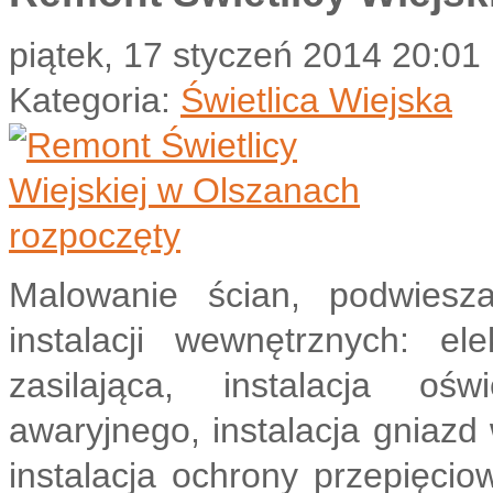
piątek, 17 styczeń 2014 20:01
Kategoria:
Świetlica Wiejska
Malowanie ścian, podwiesz
instalacji wewnętrznych: el
zasilająca, instalacja oświ
awaryjnego, instalacja gniazd
instalacja ochrony przepięcio