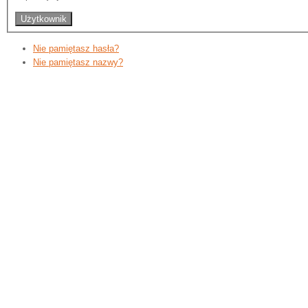
Nie pamiętasz hasła?
Nie pamiętasz nazwy?