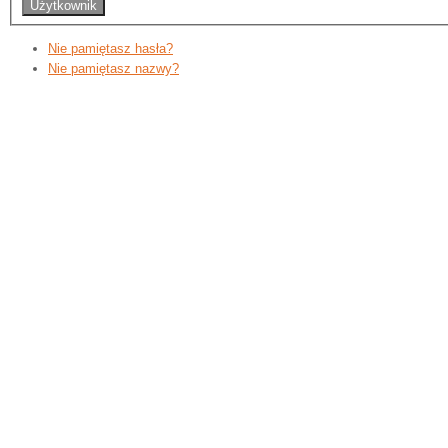
Nie pamiętasz hasła?
Nie pamiętasz nazwy?