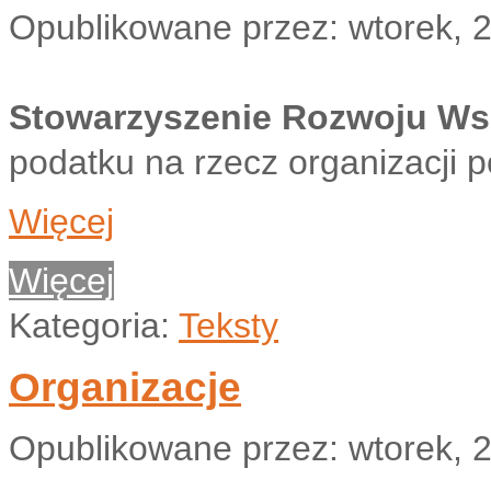
Opublikowane przez:
wtorek, 2
Stowarzyszenie Rozwoju Ws
podatku na rzecz organizacji p
Więcej
Więcej
Kategoria:
Teksty
Organizacje
Opublikowane przez:
wtorek, 2