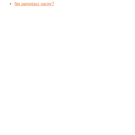
Nie pamiętasz nazwy?