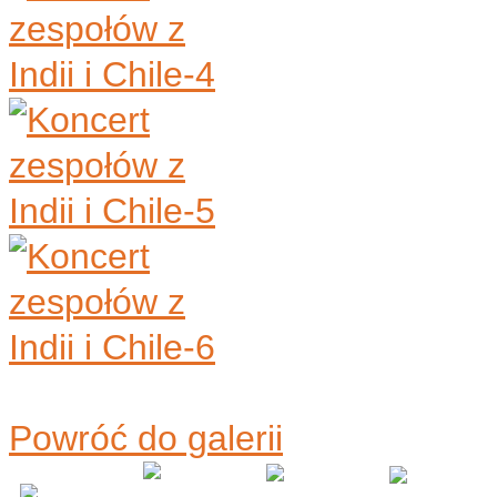
Powróć do galerii